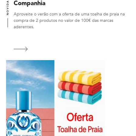
NOVIDADES
Companhia
Aproveite o verão com a oferta de uma toalha de praia na
compra de 2 produtos no valor de 100€ das marcas
aderentes.