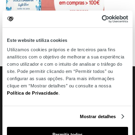
Este website utiliza cookies
Utilizamos cookies próprios e de terceiros para fins
analíticos com o objetivo de melhorar a sua experiência
como utilizador e com o intuito de analisar o tráfego do
site. Pode permitir clicando em “Permitir todos” ou
configurar as suas opções. Para mais informações
Em Exibição
clique em “Mostrar detalhes” ou consulte a nossa
Política de Privacidade
.
Mostrar detalhes
Permitir todos