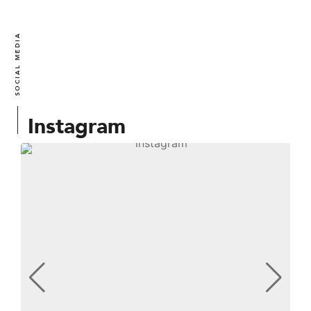
SOCIAL MEDIA
Instagram