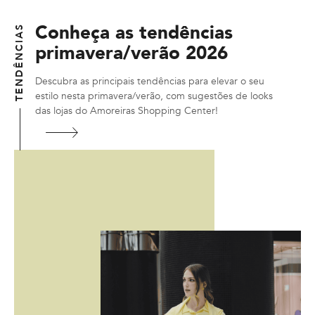
Conheça as tendências
TENDÊNCIAS
primavera/verão 2026
Descubra as principais tendências para elevar o seu
estilo nesta primavera/verão, com sugestões de looks
das lojas do Amoreiras Shopping Center!