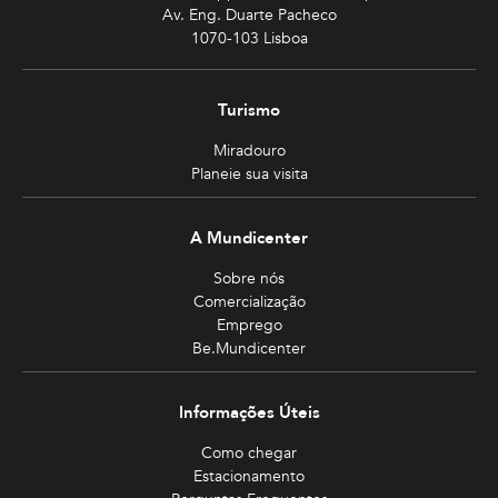
Av. Eng. Duarte Pacheco
1070-103 Lisboa
Turismo
Miradouro
Planeie sua visita
A Mundicenter
Sobre nós
Comercialização
Emprego
Be.Mundicenter
Informações Úteis
Como chegar
Estacionamento