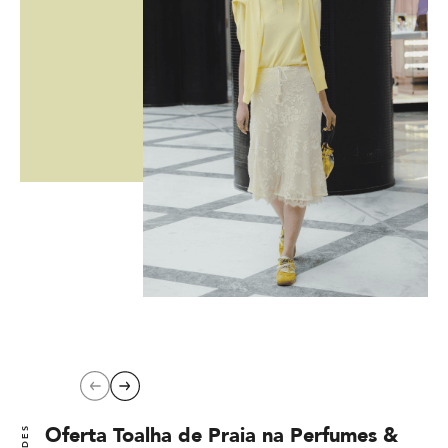
Previous
Next
Oferta Toalha de Praia na Perfumes &