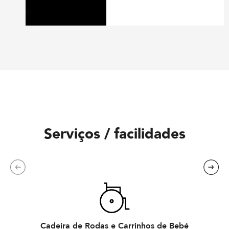
Serviços / facilidades
Next
Next
Cadeira de Rodas e Carrinhos de Bebé