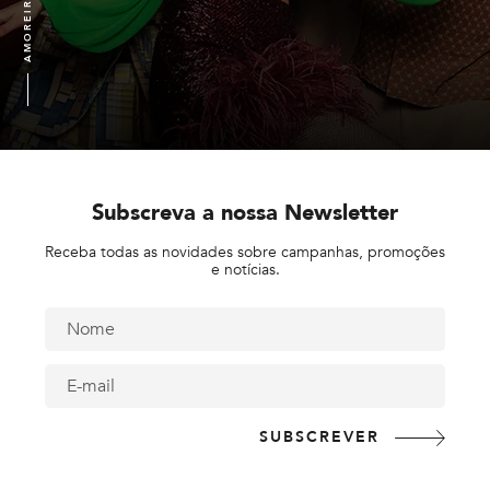
Subscreva a nossa Newsletter
Receba todas as novidades sobre campanhas, promoções
e notícias.
NOME
E-MAIL
SUBSCREVER